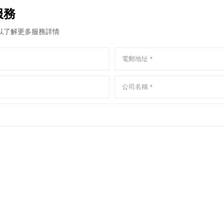
服務
以了解更多服務詳情