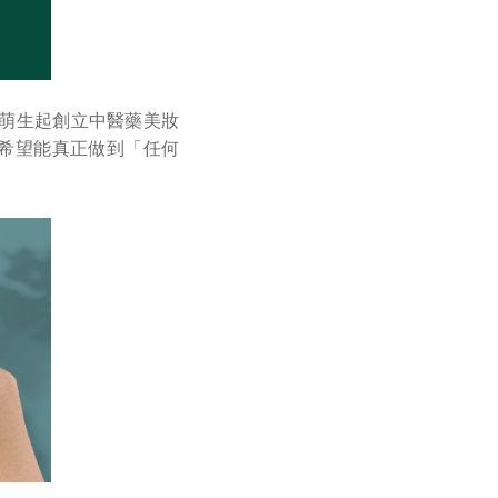
她萌生起創立中醫藥美妝
希望能真正做到「任何