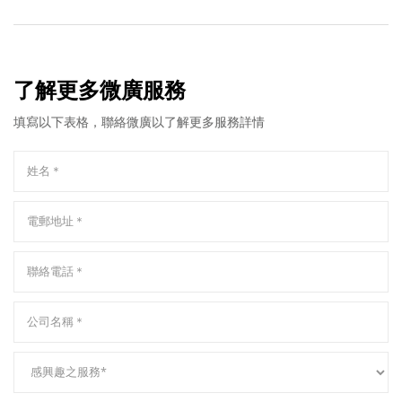
了解更多微廣服務
填寫以下表格，聯絡微廣以了解更多服務詳情