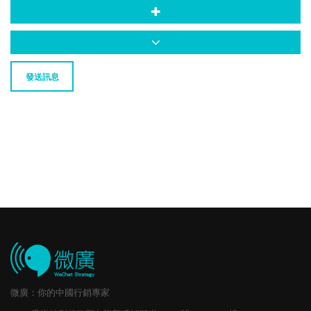
發送訊息
微廣：你的中國行銷專家