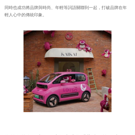
同時也成功將品牌與時尚、年輕等詞語關聯到一起，打破品牌在年
輕人心中的傳統印象。